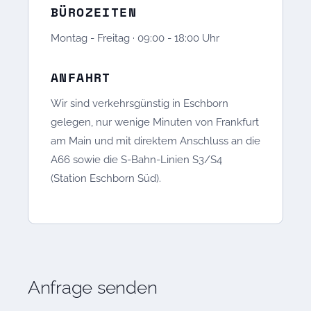
BÜROZEITEN
Montag - Freitag · 09:00 - 18:00 Uhr
ANFAHRT
Wir sind verkehrsgünstig in Eschborn
gelegen, nur wenige Minuten von Frankfurt
am Main und mit direktem Anschluss an die
A66 sowie die S-Bahn-Linien S3/S4
(Station Eschborn Süd).
Anfrage senden