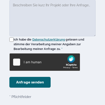
Ich habe die
Datenschutzerklärung
gelesen und
stimme der Verarbeitung meiner Angaben zur
Bearbeitung meiner Anfrage zu.
*
Anfrage senden
*
Pflichtfelder