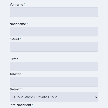
Vorname
*
Nachname
*
E-Mail
*
Firma
Telefon
Betreff
*
Ihre Nachricht
*