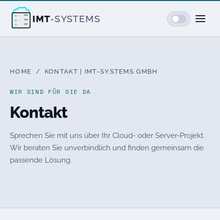
IMT
-SYSTEMS
HOME
/ KONTAKT | IMT-SYSTEMS GMBH
WIR SIND FÜR SIE DA
Kontakt
Sprechen Sie mit uns über Ihr Cloud- oder Server-Projekt.
Wir beraten Sie unverbindlich und finden gemeinsam die
passende Lösung.