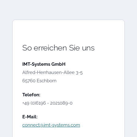
So erreichen Sie uns
IMT-Systems GmbH
Alfred-Herrhausen-Allee 3-5
65760 Eschborn
Telefon:
+49 (0)6196 - 2021089-0
E-Mail:
connect@imt-systems.com